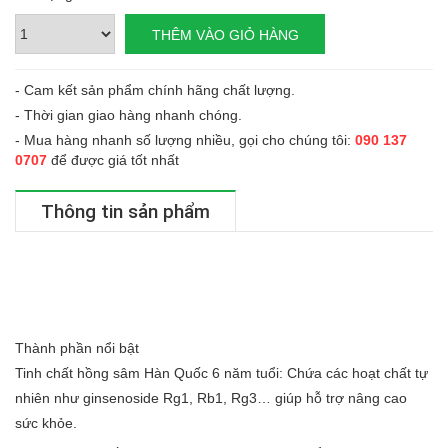
- Cam kết sản phẩm chính hãng chất lượng.
- Thời gian giao hàng nhanh chóng.
- Mua hàng nhanh số lượng nhiều, gọi cho chúng tôi:
090 137
0707
để được giá tốt nhất
Thông tin sản phẩm
Thành phần nổi bật
Tinh chất hồng sâm Hàn Quốc 6 năm tuổi: Chứa các hoạt chất tự
nhiên như ginsenoside Rg1, Rb1, Rg3… giúp hỗ trợ nâng cao
sức khỏe.