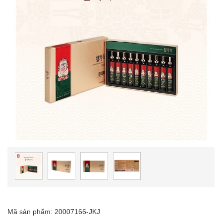
Mã sản phẩm: 20007166-JKJ