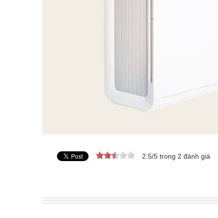
2.5
/
5
trong
2
đánh giá