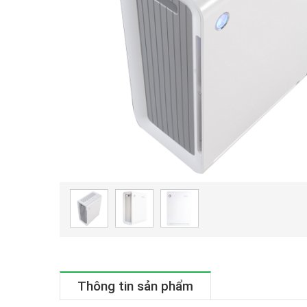
Thông tin sản phẩm