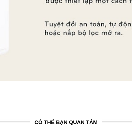
CÓ THỂ BẠN QUAN TÂM