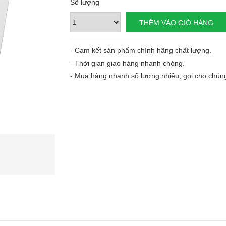
Số lượng
- Cam kết sản phẩm chính hãng chất lượng.
- Thời gian giao hàng nhanh chóng.
- Mua hàng nhanh số lượng nhiều, gọi cho chúng